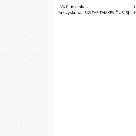
LVK Pirmininkas
L
Arkivyskupas SIGITAS TAMKEVIČIUS, SJ