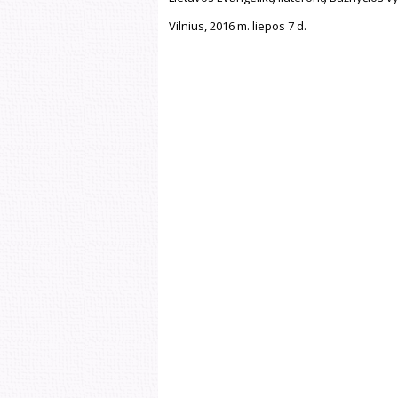
Vilnius, 2016 m. liepos 7 d.